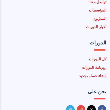
تواصل معنا
المؤسسات
المدرّبون
أخبار الدورات
الدورات
كل الدورات
روزنامة الدورات
إنشاء حساب جديد
نحن على