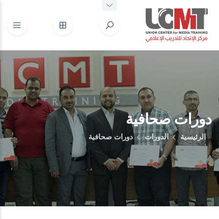
دورات صحافية
الرئيسية
الدورات
دورات صحافية