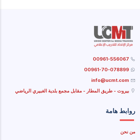
00961-556067
00961-70-078899
info@ucmt.com
بيروت - طريق المطار - مقابل مجمع بلدية الغبيري الرياضي
روابط هامة
من نحن