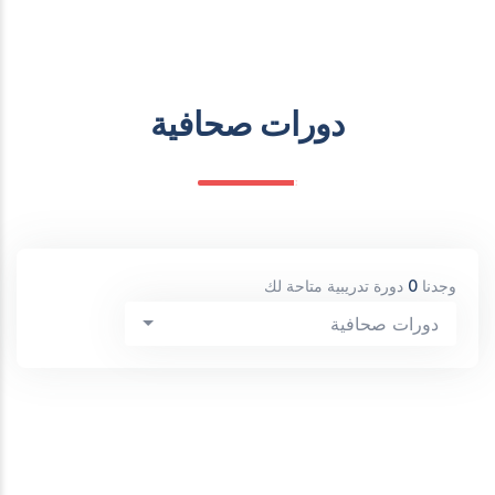
دورات صحافية
وجدنا
0
دورة تدريبية متاحة لك
دورات صحافية