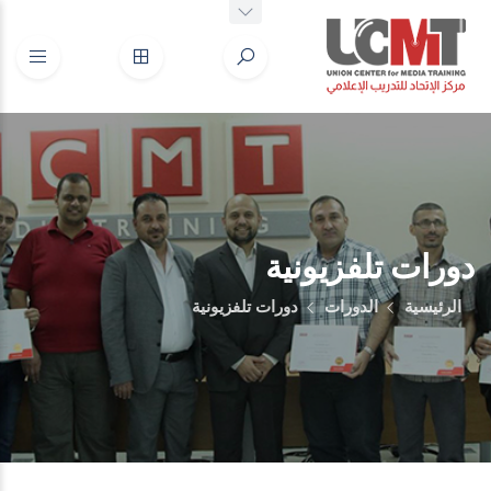
دورات تلفزيونية
الرئيسية
الدورات
دورات تلفزيونية