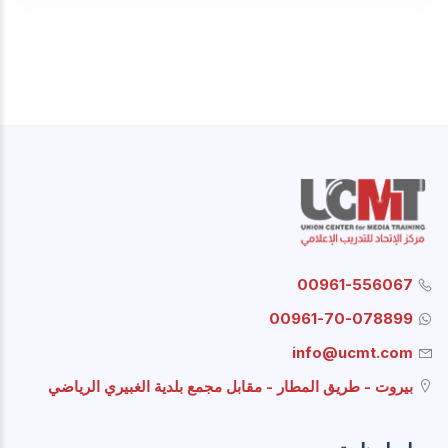
00961-556067
00961-70-078899
info@ucmt.com
بيروت - طريق المطار - مقابل مجمع بلدية الغبيري الرياضي