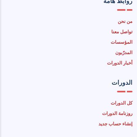
روابط هامة
من نحن
تواصل معنا
المؤسسات
المدرّبون
أخبار الدورات
الدورات
كل الدورات
روزنامة الدورات
إنشاء حساب جديد