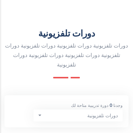
دورات تلفزيونية
دورات تلفزيونية دورات تلفزيونية دورات تلفزيونية دورات
تلفزيونية دورات تلفزيونية دورات تلفزيونية دورات
تلفزيونية
وجدنا
0
دورة تدريبية متاحة لك
دورات تلفزيونية