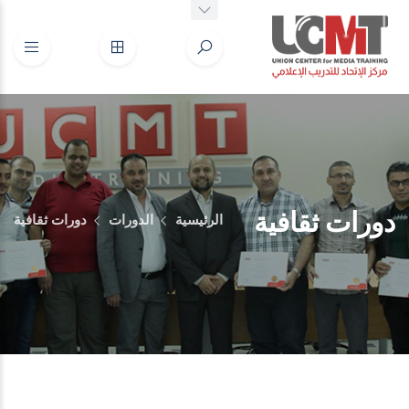
دورات ثقافية
الرئيسية
الدورات
دورات ثقافية