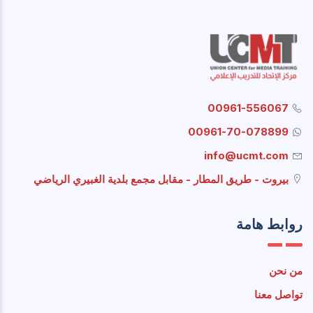
00961-556067
00961-70-078899
info@ucmt.com
بيروت - طريق المطار - مقابل مجمع بلدية الغبيري الرياضي
روابط هامة
من نحن
تواصل معنا