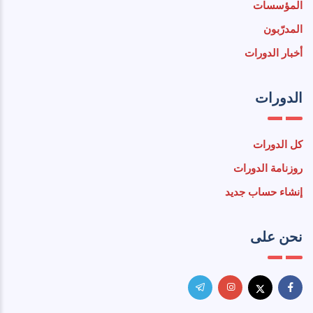
المؤسسات
المدرّبون
أخبار الدورات
الدورات
كل الدورات
روزنامة الدورات
إنشاء حساب جديد
نحن على