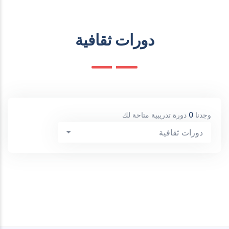
دورات ثقافية
وجدنا
0
دورة تدريبية متاحة لك
دورات ثقافية