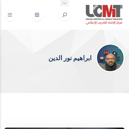
ابراهيم نور الدين