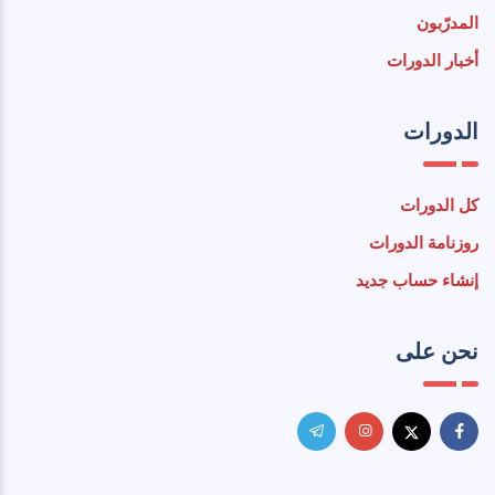
المدرّبون
أخبار الدورات
الدورات
كل الدورات
روزنامة الدورات
إنشاء حساب جديد
نحن على