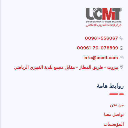
00961-556067
00961-70-078899
info@ucmt.com
بيروت - طريق المطار - مقابل مجمع بلدية الغبيري الرياضي
روابط هامة
من نحن
تواصل معنا
المؤسسات