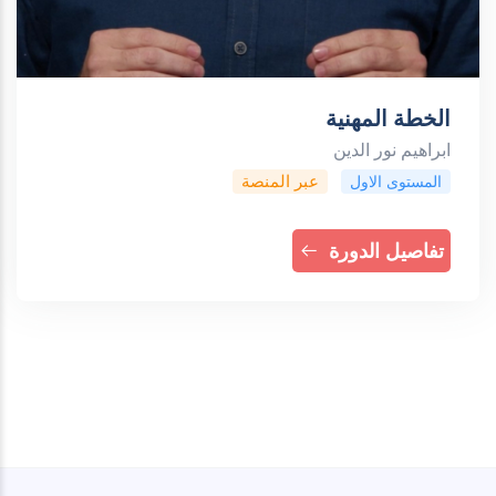
الخطة المهنية
ابراهيم نور الدين
عبر المنصة
المستوى الاول
تفاصيل الدورة